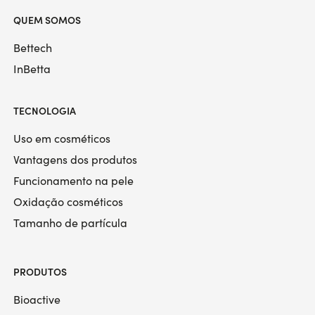
QUEM SOMOS
Bettech
InBetta
TECNOLOGIA
Uso em cosméticos
Vantagens dos produtos
Funcionamento na pele
Oxidação cosméticos
Tamanho de partícula
PRODUTOS
Bioactive