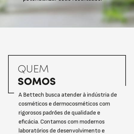
QUEM
SOMOS
A Bettech busca atender à indústria de
cosméticos e dermocosméticos com
rigorosos padrões de qualidade e
eficácia. Contamos com modernos
laboratórios de desenvolvimento e