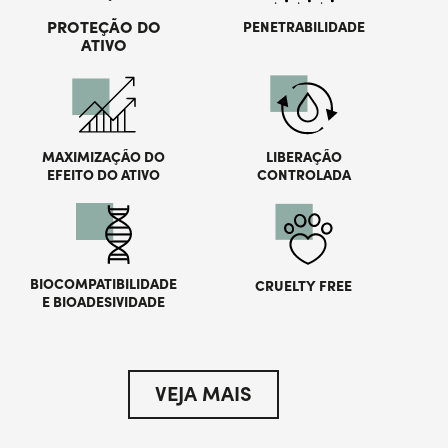
PROTEÇÃO DO
PENETRABILIDADE
ATIVO
MAXIMIZAÇÃO DO
LIBERAÇÃO
EFEITO DO ATIVO
CONTROLADA
BIOCOMPATIBILIDADE
CRUELTY FREE
E BIOADESIVIDADE
VEJA MAIS