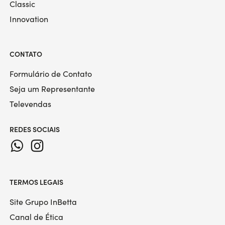
Classic
Innovation
CONTATO
Formulário de Contato
Seja um Representante
Televendas
REDES SOCIAIS
TERMOS LEGAIS
Site Grupo InBetta
Canal de Ética