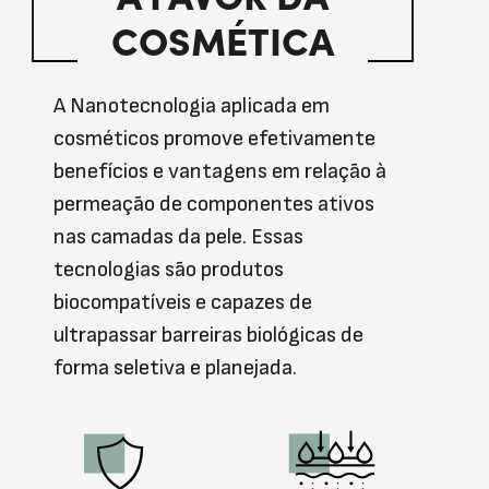
COSMÉTICA
A Nanotecnologia aplicada em
cosméticos promove efetivamente
benefícios e vantagens em relação à
permeação de componentes ativos
nas camadas da pele. Essas
tecnologias são produtos
biocompatíveis e capazes de
ultrapassar barreiras biológicas de
forma seletiva e planejada.