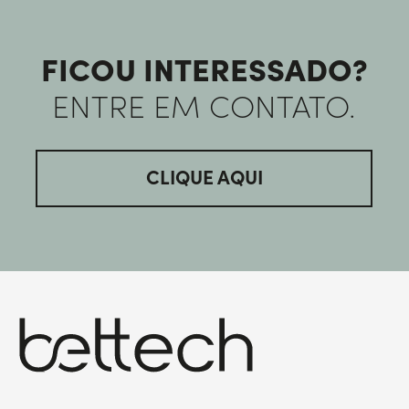
FICOU INTERESSADO?
ENTRE EM CONTATO.
CLIQUE AQUI