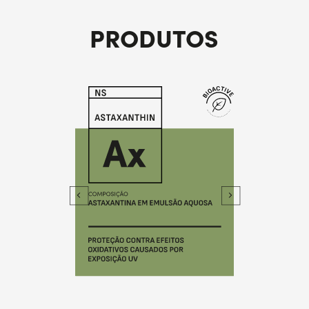
PRODUTOS