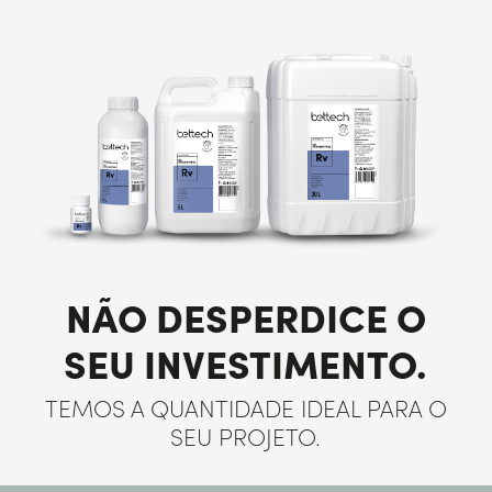
NÃO DESPERDICE O
SEU INVESTIMENTO.
TEMOS A QUANTIDADE IDEAL PARA O
SEU PROJETO.