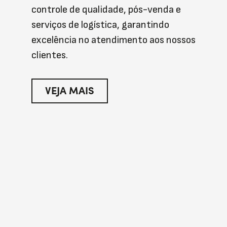
controle de qualidade, pós-venda e
serviços de logística, garantindo
excelência no atendimento aos nossos
clientes.
VEJA MAIS