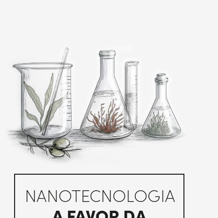
NANOTECNOLOGIA
A FAVOR DA