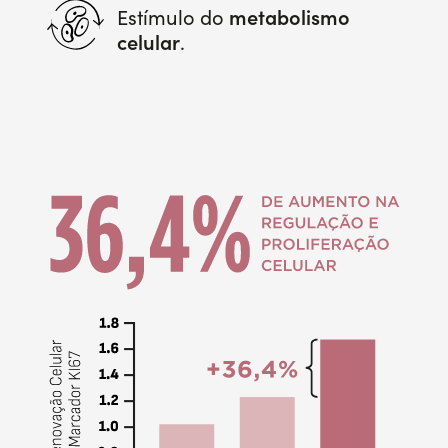
metabolismo
Estímulo do
celular
.