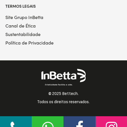
TERMOS LEGAIS
Site Grupo InBetta
Canal de Ética
Sustentabilidade
Política de Privacidade
© 2025 Bettech.
Todos os direitos reservados.