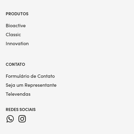
PRODUTOS
Bioactive
Classic
Innovation
CONTATO
Formulário de Contato
Seja um Representante
Televendas
REDES SOCIAIS