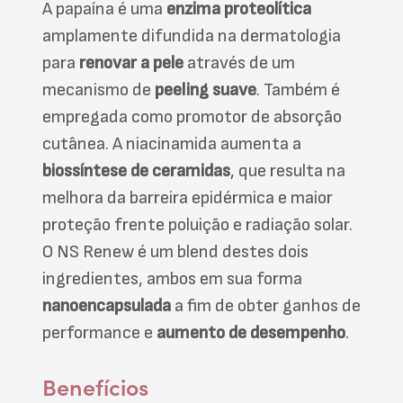
A papaína é uma
enzima proteolítica
amplamente difundida na dermatologia
para
renovar a pele
através de um
mecanismo de
peeling suave
. Também é
empregada como promotor de absorção
cutânea. A niacinamida aumenta a
biossíntese de ceramidas
, que resulta na
melhora da barreira epidérmica e maior
proteção frente poluição e radiação solar.
O NS Renew é um blend destes dois
ingredientes, ambos em sua forma
nanoencapsulada
a fim de obter ganhos de
performance e
aumento de desempenho
.
Benefícios