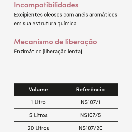
Incompatibilidades
Excipientes oleosos com anéis aromáticos
em sua estrutura química
Mecanismo de liberação
Enzimático (liberação lenta)
Volume
Referência
1 Litro
NS107/1
5 Litros
NS107/5
20 Litros
NS107/20