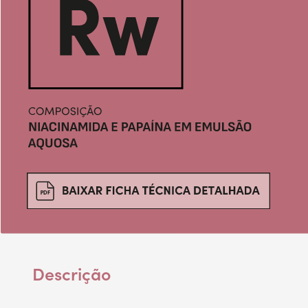
Descrição