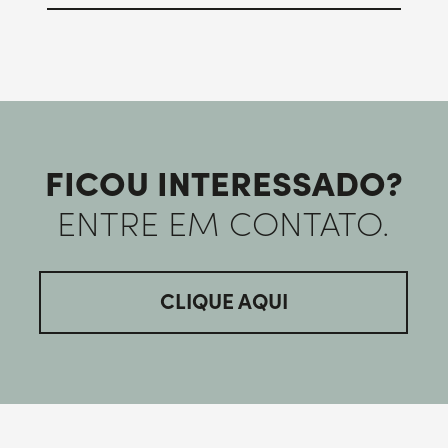
FICOU INTERESSADO?
ENTRE EM CONTATO.
CLIQUE AQUI