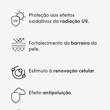
Proteção aos efeitos
radiação UV.
oxidativos da
barreira
Fortalecimento da
da
pele.
renovação celular
Estímulo à
.
antipoluição
Efeito
.