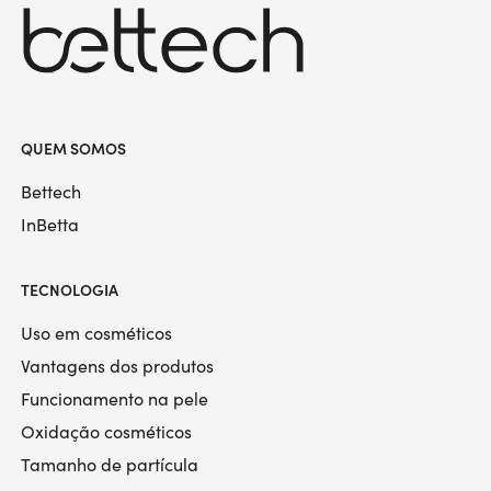
QUEM SOMOS
Bettech
InBetta
TECNOLOGIA
Uso em cosméticos
Vantagens dos produtos
Funcionamento na pele
Oxidação cosméticos
Tamanho de partícula