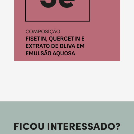
FICOU INTERESSADO?