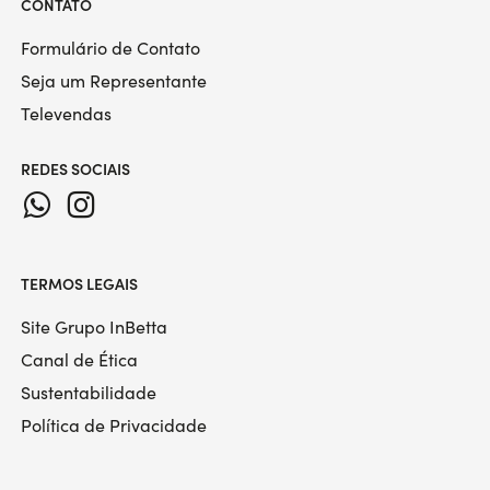
CONTATO
Formulário de Contato
Seja um Representante
Televendas
REDES SOCIAIS
TERMOS LEGAIS
Site Grupo InBetta
Canal de Ética
Sustentabilidade
Política de Privacidade