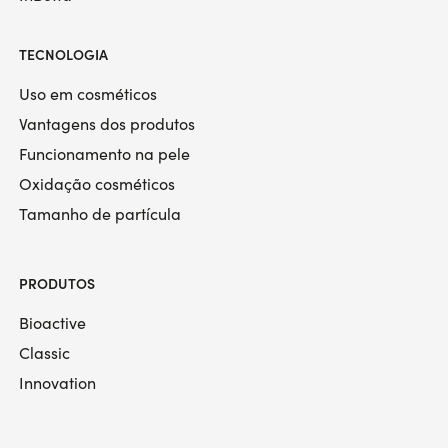
TECNOLOGIA
Uso em cosméticos
Vantagens dos produtos
Funcionamento na pele
Oxidação cosméticos
Tamanho de partícula
PRODUTOS
Bioactive
Classic
Innovation